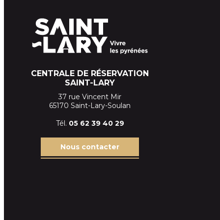
CENTRALE DE RÉSERVATION
SAINT-LARY
37 rue Vincent Mir
65170 Saint-Lary-Soulan
Tél.
05 62 39
40 29
Nous contacter