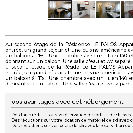
Au second étage de la Résidence LE PALOS Appa
entrée, un grand séjour et une cuisine américaine a
un balcon à l'Est. Une chambre avec un lit en 140 e
donnant sur un balcon. Une salle d'eau et wc séparé.
u second étage de la Résidence LE PALOS Appar
entrée, un grand séjour et une cuisine américaine a
un balcon à l'Est. Une chambre avec un lit en 140 e
donnant sur un balcon. Une salle d'eau et wc séparé.
Vos avantages avec cet hébergement
Des tarifs réduits sur vos réservation de forfaits de ski a
Des réductions sur votre location de matériel de ski avec
Des réductions sur vos cours de ski avec la réservation d