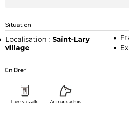
Situation
Et
Localisation :
Saint-Lary
village
Ex
En Bref
Lave-vaisselle
Animaux admis