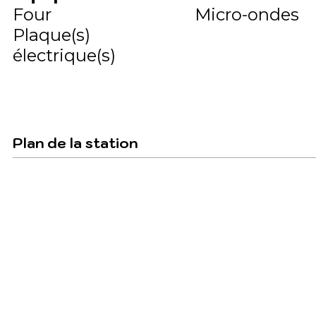
Four
Micro-ondes
Plaque(s)
électrique(s)
Plan de la station