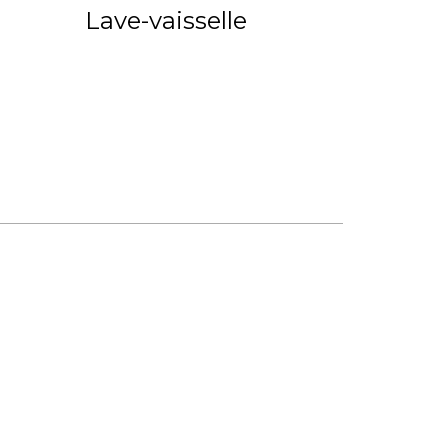
Lave-vaisselle