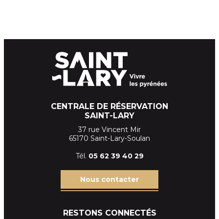
CENTRALE DE RÉSERVATION
SAINT-LARY
37 rue Vincent Mir
65170 Saint-Lary-Soulan
Tél.
05 62 39
40 29
Nous contacter
RESTONS CONNECTÉS