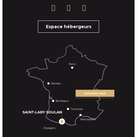
Espace hébergeurs