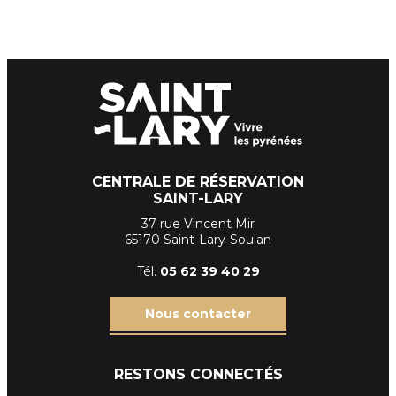
CENTRALE DE RÉSERVATION
SAINT-LARY
37 rue Vincent Mir
65170 Saint-Lary-Soulan
Tél.
05 62 39
40 29
Nous contacter
RESTONS CONNECTÉS