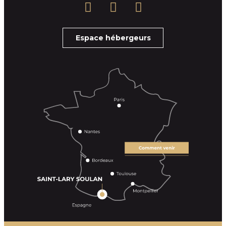
Espace hébergeurs