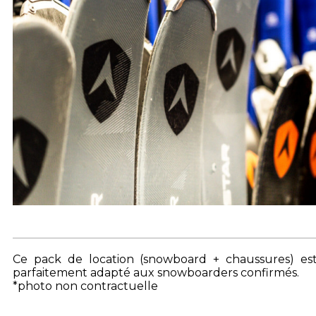
Ce pack de location (snowboard + chaussures) es
parfaitement adapté aux snowboarders confirmés.
*photo non contractuelle