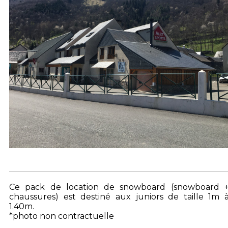
Ce pack de location de snowboard (snowboard 
chaussures) est destiné aux juniors de taille 1m 
1.40m.
*photo non contractuelle