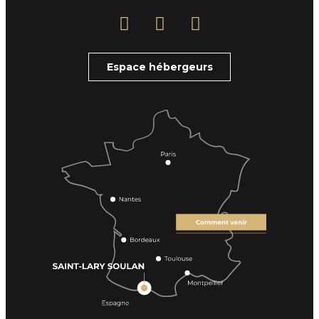
Espace hébergeurs