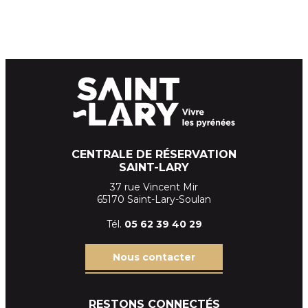
CENTRALE DE RÉSERVATION
SAINT-LARY
37 rue Vincent Mir
65170 Saint-Lary-Soulan
Tél.
05 62 39
40 29
Nous contacter
RESTONS CONNECTÉS