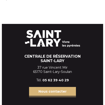
CENTRALE DE RÉSERVATION
SAINT-LARY
37 rue Vincent Mir
65170 Saint-Lary-Soulan
Tél.
05 62 39
40 29
Nous contacter