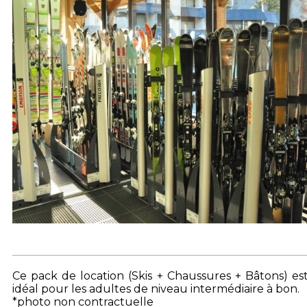
Ce pack de location (Skis + Chaussures + Bâtons) es
idéal pour les adultes de niveau intermédiaire à bon.
*photo non contractuelle