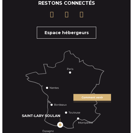
RESTONS CONNECTÉS
Espace hébergeurs