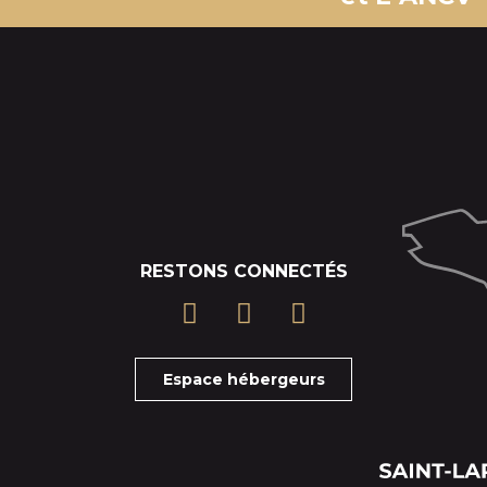
RESTONS CONNECTÉS
Espace hébergeurs