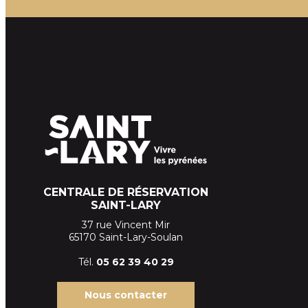
CENTRALE DE RÉSERVATION
SAINT-LARY
37 rue Vincent Mir
65170 Saint-Lary-Soulan
Tél.
05 62 39
40 29
Nous contacter