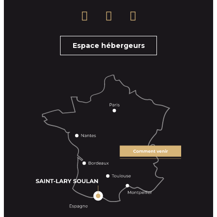
Espace hébergeurs