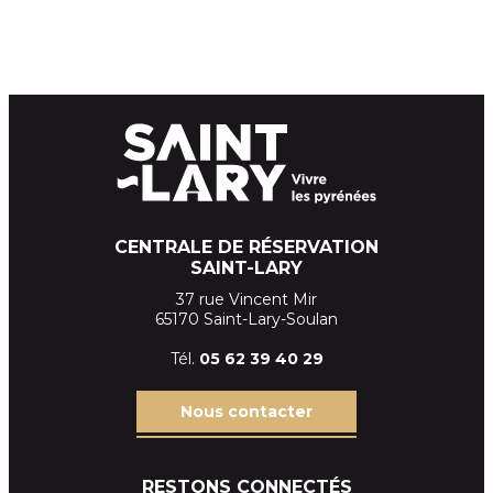
CENTRALE DE RÉSERVATION
SAINT-LARY
37 rue Vincent Mir
65170 Saint-Lary-Soulan
Tél.
05 62 39
40 29
Nous contacter
RESTONS CONNECTÉS