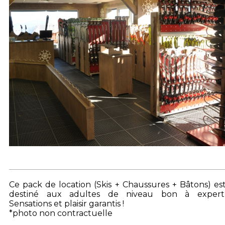
Ce pack de location (Skis + Chaussures + Bâtons) es
destiné aux adultes de niveau bon à expert
Sensations et plaisir garantis
!
*photo non contractuelle