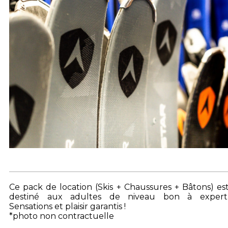
Ce pack de location (Skis + Chaussures + Bâtons) es
destiné aux adultes de niveau bon à expert
Sensations et plaisir garantis
!
*photo non contractuelle