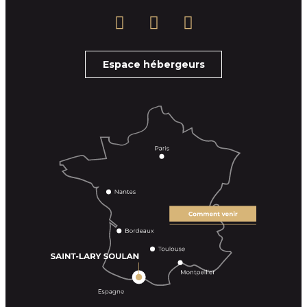
Espace hébergeurs