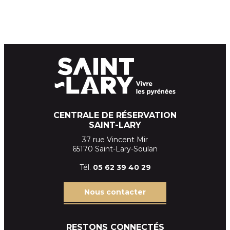
CENTRALE DE RÉSERVATION
SAINT-LARY
37 rue Vincent Mir
65170 Saint-Lary-Soulan
Tél.
05 62 39
40 29
Nous contacter
RESTONS CONNECTÉS