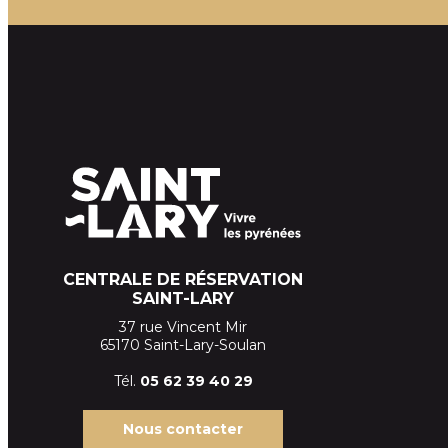
CENTRALE DE RÉSERVATION
SAINT-LARY
37 rue Vincent Mir
65170 Saint-Lary-Soulan
Tél.
05 62 39
40 29
Nous contacter