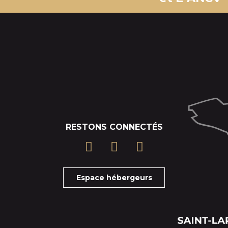
RESTONS CONNECTÉS
Espace hébergeurs