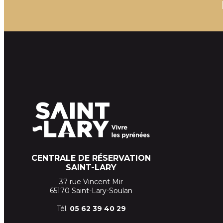
CENTRALE DE RÉSERVATION
SAINT-LARY
37 rue Vincent Mir
65170 Saint-Lary-Soulan
Tél.
05 62 39
40 29