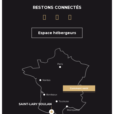
RESTONS CONNECTÉS
Espace hébergeurs