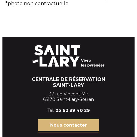
*photo non contractuelle
CENTRALE DE RÉSERVATION
SAINT-LARY
37 rue Vincent Mir
65170 Saint-Lary-Soulan
Tél.
05 62 39
40 29
Nous contacter