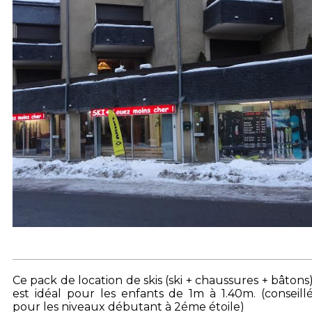
Ce pack de location de skis (ski + chaussures + bâtons
est idéal pour les enfants de 1m à 1.40m. (conseill
pour les niveaux débutant à 2éme étoile)