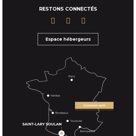
RESTONS CONNECTÉS
Espace hébergeurs