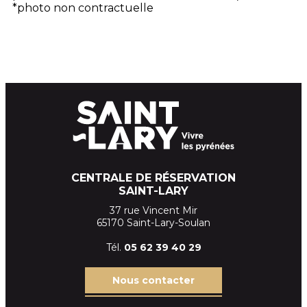
*photo non contractuelle
CENTRALE DE RÉSERVATION
SAINT-LARY
37 rue Vincent Mir
65170 Saint-Lary-Soulan
Tél.
05 62 39
40 29
Nous contacter