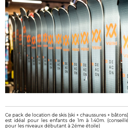
Ce pack de location de skis (ski + chaussures + bâtons
est idéal pour les enfants de 1m à 1.40m. (conseill
pour les niveaux débutant à 2éme étoile)