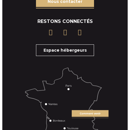
Nous contacter
RESTONS CONNECTÉS
Espace hébergeurs