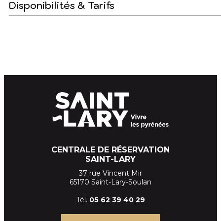
Disponibilités & Tarifs
CENTRALE DE RÉSERVATION
SAINT-LARY
37 rue Vincent Mir
65170 Saint-Lary-Soulan
Tél.
05 62 39
40 29