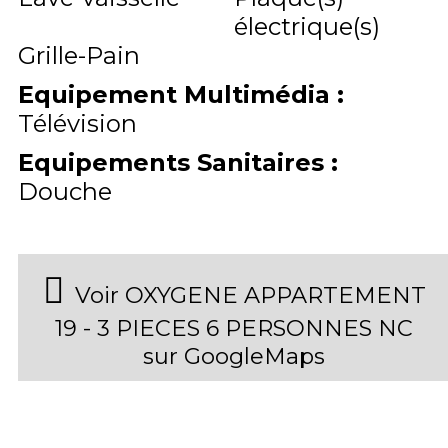
électrique(s)
Grille-Pain
Equipement Multimédia
:
Télévision
Equipements Sanitaires
:
Douche
Voir OXYGENE APPARTEMENT
19 - 3 PIECES 6 PERSONNES NC
sur GoogleMaps