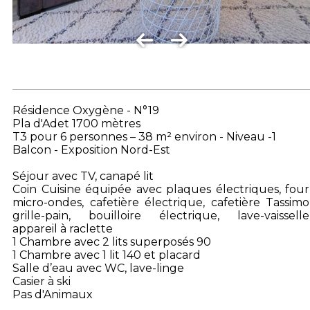
Résidence Oxygène - N°19
Pla d'Adet 1700 mètres
T3 pour 6 personnes – 38 m² environ - Niveau -1
Balcon - Exposition Nord-Est
Séjour avec TV, canapé lit
Coin Cuisine équipée avec plaques électriques, four
micro-ondes, cafetière électrique, cafetière Tassimo
grille-pain, bouilloire électrique, lave-vaisselle
appareil à raclette
1 Chambre avec 2 lits superposés 90
1 Chambre avec 1 lit 140 et placard
Salle d’eau avec WC, lave-linge
Casier à ski
Pas d'Animaux