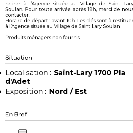
retirer à l’Agence située au Village de Saint Lar
Soulan. Pour toute arrivée après 18h, merci de nou
contacter.
Horaire de départ : avant 10h. Les clés sont à restitue
à l’Agence située au Village de Saint Lary Soulan
Produits ménagers non fournis
Situation
Localisation :
Saint-Lary 1700 Pla
d'Adet
Exposition :
Nord / Est
En Bref