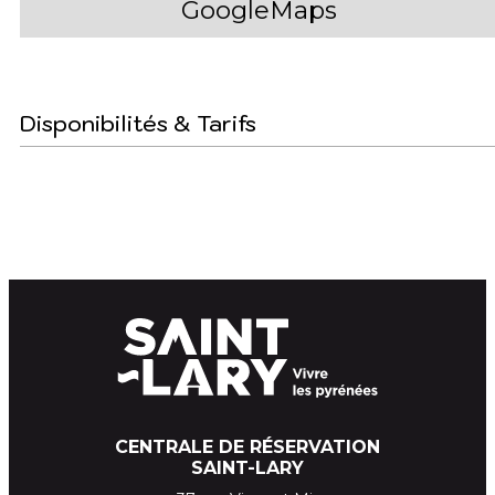
GoogleMaps
Disponibilités & Tarifs
CENTRALE DE RÉSERVATION
SAINT-LARY