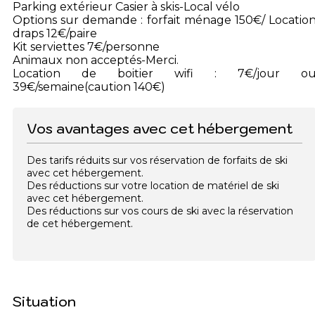
Parking extérieur Casier à skis-Local vélo
Options sur demande : forfait ménage 150€/ Locatio
draps 12€/paire
Kit serviettes 7€/personne
Animaux non acceptés-Merci.
Location de boitier wifi : 7€/jour o
39€/semaine(caution 140€)
Vos avantages avec cet hébergement
Des tarifs réduits sur vos réservation de forfaits de ski
avec cet hébergement.
Des réductions sur votre location de matériel de ski
avec cet hébergement.
Des réductions sur vos cours de ski avec la réservation
de cet hébergement.
Situation