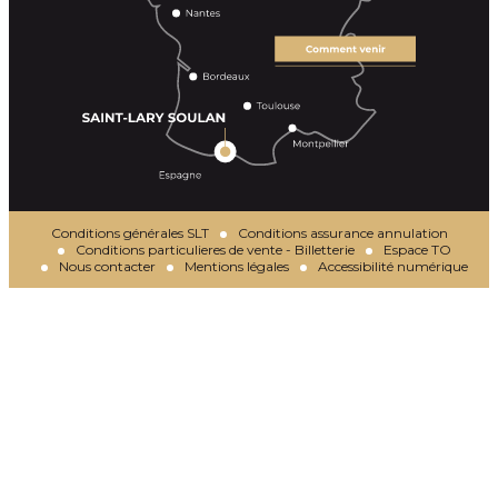
Conditions générales SLT
Conditions assurance annulation
Conditions particulieres de vente - Billetterie
Espace TO
Nous contacter
Mentions légales
Accessibilité numérique