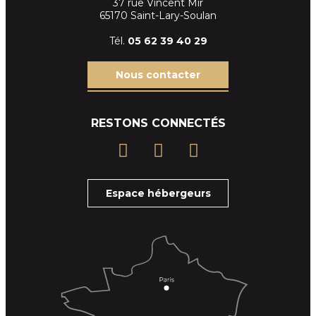
37 rue Vincent Mir
65170 Saint-Lary-Soulan
Tél.
05 62 39
40 29
Nous contacter
RESTONS CONNECTÉS
Espace hébergeurs