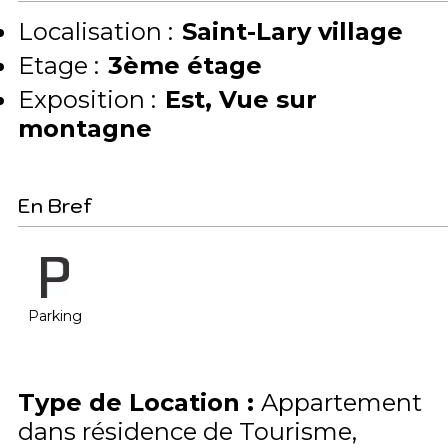
Localisation :
Saint-Lary village
Etage :
3ème étage
Exposition :
Est
Vue sur
montagne
En Bref
Parking
Type de Location
:
Appartement
dans résidence de Tourisme