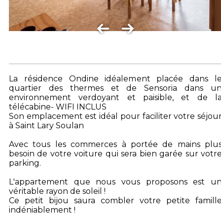
La résidence Ondine idéalement placée dans l
quartier des thermes et de Sensoria dans u
environnement verdoyant et paisible, et de l
télécabine- WIFI INCLUS
Son emplacement est idéal pour faciliter votre séjou
à Saint Lary Soulan
Avec tous les commerces à portée de mains plu
besoin de votre voiture qui sera bien garée sur votr
parking.
L'appartement que nous vous proposons est u
véritable rayon de soleil !
Ce petit bijou saura combler votre petite famill
indéniablement !