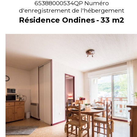
65388000534QP
Numéro
d'enregistrement de l'hébergement
Résidence Ondines
33
m2