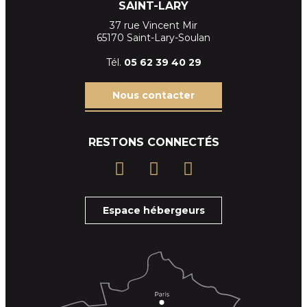
SAINT-LARY
37 rue Vincent Mir
65170 Saint-Lary-Soulan
Tél.
05 62 39
40 29
Nous contacter
RESTONS CONNECTÉS
Espace hébergeurs