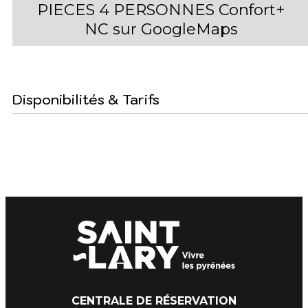
PIECES 4 PERSONNES Confort+
NC sur GoogleMaps
Disponibilités & Tarifs
CENTRALE DE RÉSERVATION