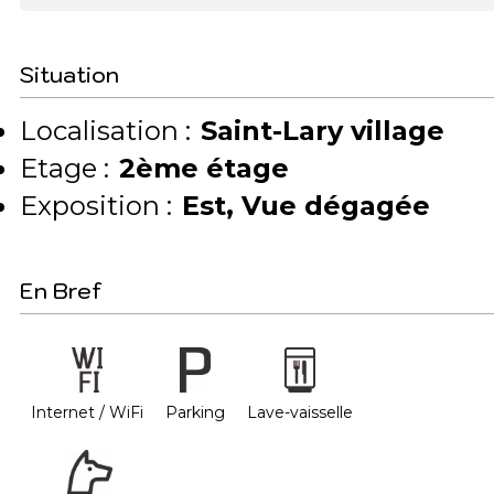
Situation
Localisation :
Saint-Lary village
Etage :
2ème étage
Exposition :
Est
Vue dégagée
En Bref
Internet / WiFi
Parking
Lave-vaisselle