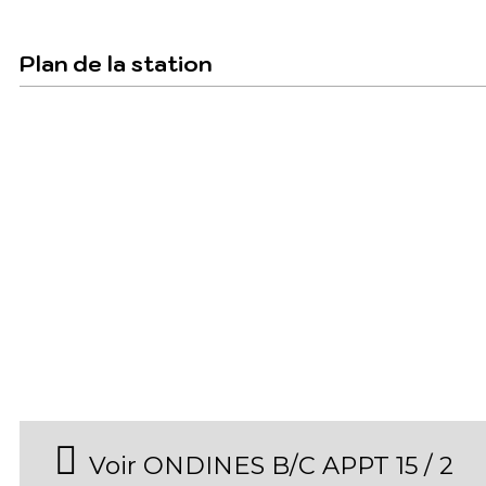
Plan de la station
Voir ONDINES B/C APPT 15 / 2