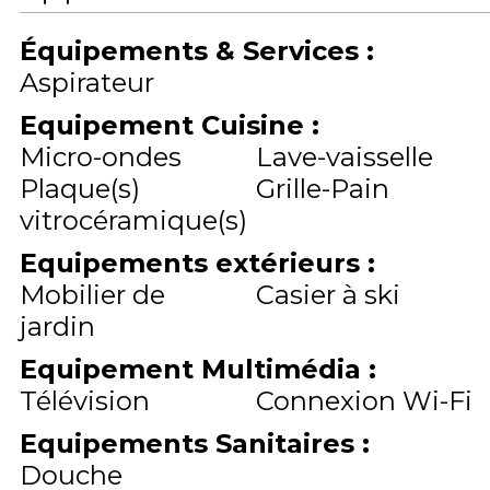
Équipements & Services
:
Aspirateur
Equipement Cuisine
:
Micro-ondes
Lave-vaisselle
Plaque(s)
Grille-Pain
vitrocéramique(s)
Equipements extérieurs
:
Mobilier de
Casier à ski
jardin
Equipement Multimédia
:
Télévision
Connexion Wi-Fi
Equipements Sanitaires
:
Douche