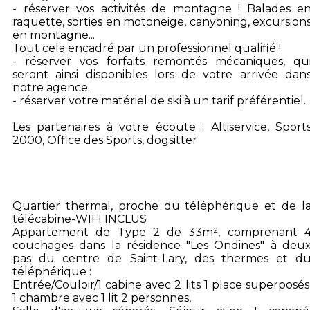
- réserver vos activités de montagne ! Balades e
raquette, sorties en motoneige, canyoning, excursion
en montagne...
Tout cela encadré par un professionnel qualifié !
- réserver vos forfaits remontés mécaniques, qu
seront ainsi disponibles lors de votre arrivée dan
notre agence.
- réserver votre matériel de ski à un tarif préférentiel.
Les partenaires à votre écoute : Altiservice, Sport
2000, Office des Sports, dogsitter
Quartier thermal, proche du téléphérique et de l
télécabine-WIFI INCLUS
Appartement de Type 2 de 33m², comprenant 
couchages dans la résidence "Les Ondines" à deu
pas du centre de Saint-Lary, des thermes et d
téléphérique :
Entrée/Couloir/1 cabine avec 2 lits 1 place superposés
1 chambre avec 1 lit 2 personnes,