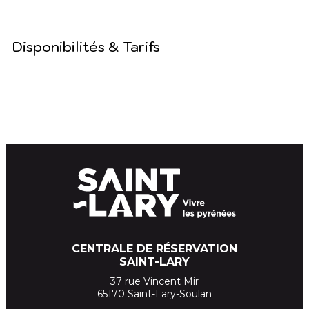
Disponibilités & Tarifs
CENTRALE DE RÉSERVATION
SAINT-LARY
37 rue Vincent Mir
65170 Saint-Lary-Soulan