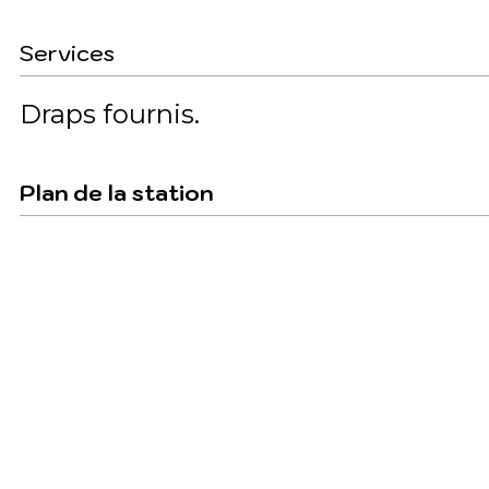
Services
Draps fournis
Plan de la station