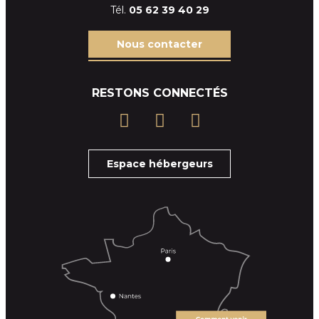
Tél.
05 62 39
40 29
Nous contacter
RESTONS CONNECTÉS
Espace hébergeurs