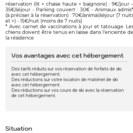
réservation (lit + chaise haute + baignoire) : 9€/jour 
35€/séjour - Parking couvert : 30€ - Animaux admis
(à préciser à la réservation) : 70€/animal/séjour (7 nuit
et +) - 15€/nuit (moins de 7 nuits)
* Avec carnet de vaccinations à jour et tatouage. Le
chiens doivent être tenus en laisse dans l'enceinte d
la résidence
Vos avantages avec cet hébergement
Des tarifs réduits sur vos réservation de forfaits de ski
avec cet hébergement.
Des réductions sur votre location de matériel de ski
avec cet hébergement.
Des réductions sur vos cours de ski avec la réservation
de cet hébergement.
Situation