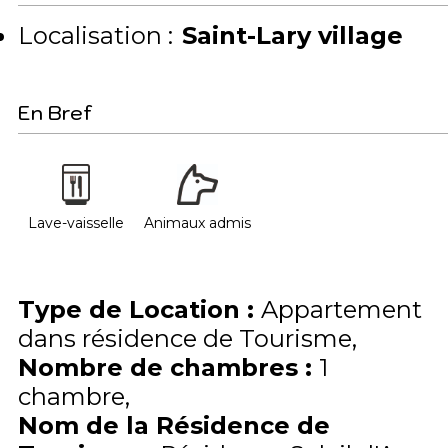
Localisation :
Saint-Lary village
En Bref
Lave-vaisselle
Animaux admis
Type de Location
:
Appartement
dans résidence de Tourisme
Nombre de chambres
:
1
chambre
Nom de la Résidence de