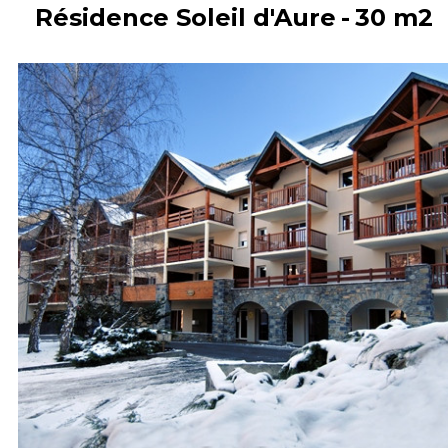
Résidence Soleil d'Aure
30
m2