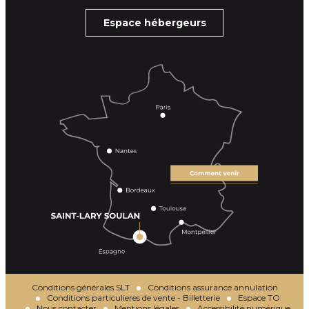
Espace hébergeurs
Conditions générales SLT
Conditions assurance annulation
Conditions particulieres de vente - Billetterie
Espace TO
Nous contacter
Mentions légales
Accessibilité numérique