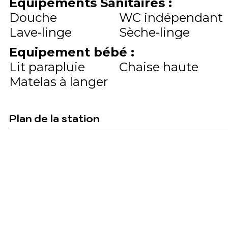
Equipements Sanitaires
:
Douche
WC indépendant
Lave-linge
Sèche-linge
Equipement bébé
:
Lit parapluie
Chaise haute
Matelas à langer
Plan de la station