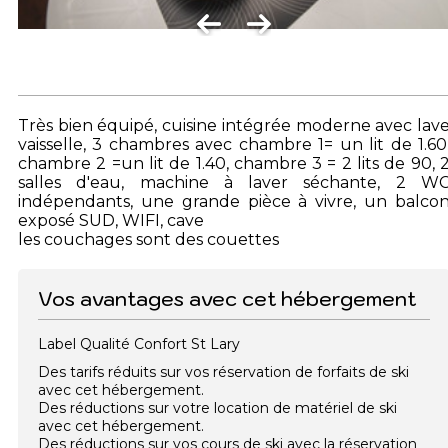
Très bien équipé, cuisine intégrée moderne avec lav
vaisselle, 3 chambres avec chambre 1= un lit de 1.60
chambre 2 =un lit de 1.40, chambre 3 = 2 lits de 90, 
salles d'eau, machine à laver séchante, 2 W
indépendants, une grande pièce à vivre, un balco
exposé SUD, WIFI, cave
les couchages sont des couettes
Vos avantages avec cet hébergement
Label Qualité Confort St Lary
Des tarifs réduits sur vos réservation de forfaits de ski
avec cet hébergement.
Des réductions sur votre location de matériel de ski
avec cet hébergement.
Des réductions sur vos cours de ski avec la réservation