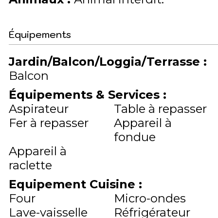
Équipements
Jardin/Balcon/Loggia/Terrasse
:
Balcon
Équipements & Services
:
Aspirateur
Table à repasser
Fer à repasser
Appareil à
fondue
Appareil à
raclette
Equipement Cuisine
:
Four
Micro-ondes
Lave-vaisselle
Réfrigérateur