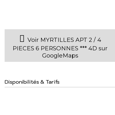
Voir MYRTILLES APT 2 / 4
PIECES 6 PERSONNES *** 4D sur
GoogleMaps
Disponibilités & Tarifs