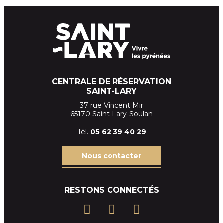
CENTRALE DE RÉSERVATION
SAINT-LARY
37 rue Vincent Mir
65170 Saint-Lary-Soulan
Tél.
05 62 39
40 29
Nous contacter
RESTONS CONNECTÉS