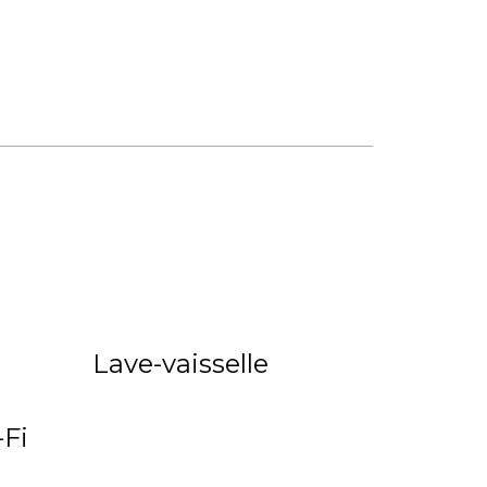
Lave-vaisselle
Fi