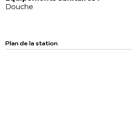
Douche
Plan de la station