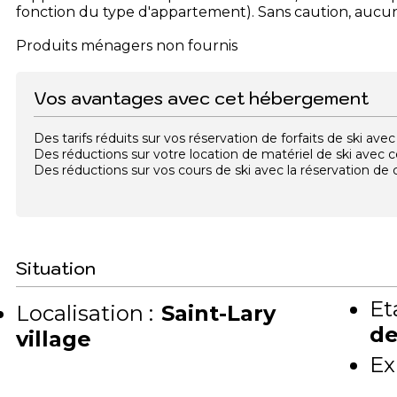
fonction du type d'appartement). Sans caution, aucun
Produits ménagers non fournis
Vos avantages avec cet hébergement
Des tarifs réduits sur vos réservation de forfaits de ski a
Des réductions sur votre location de matériel de ski avec
Des réductions sur vos cours de ski avec la réservation d
Situation
Et
Localisation :
Saint-Lary
de
village
Ex