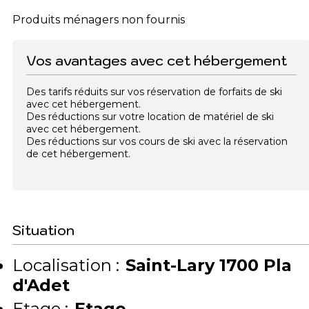
Produits ménagers non fournis
Vos avantages avec cet hébergement
Des tarifs réduits sur vos réservation de forfaits de ski
avec cet hébergement.
Des réductions sur votre location de matériel de ski
avec cet hébergement.
Des réductions sur vos cours de ski avec la réservation
de cet hébergement.
Situation
Localisation :
Saint-Lary 1700 Pla
d'Adet
Etage :
Etage