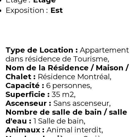
Exposition :
Est
Type de Location
:
Appartement
dans résidence de Tourisme
Nom de la Résidence / Maison /
Chalet
:
Résidence Montréal
Capacité
:
6
personnes
Superficie
:
35
m2
Ascenseur
:
Sans ascenseur
Nombre de salle de bain / salle
d'eau
:
1 Salle de bain
Animaux
:
Animal interdit