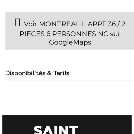
Voir MONTREAL II APPT 36 / 2
PIECES 6 PERSONNES NC sur
GoogleMaps
Disponibilités & Tarifs