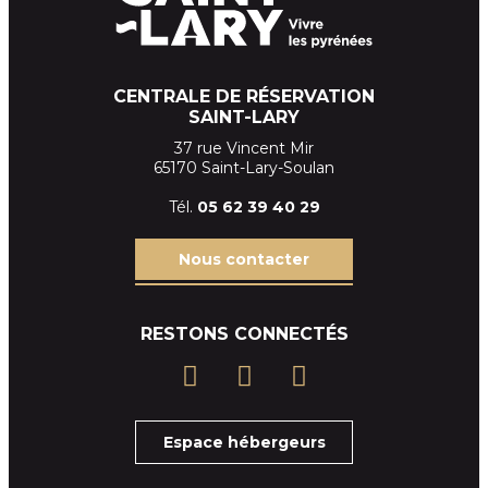
CENTRALE DE RÉSERVATION
SAINT-LARY
37 rue Vincent Mir
65170 Saint-Lary-Soulan
Tél.
05 62 39
40 29
Nous contacter
RESTONS CONNECTÉS
Espace hébergeurs