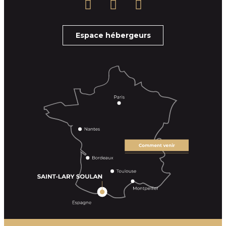
Espace hébergeurs