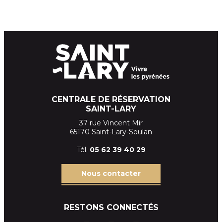
CENTRALE DE RÉSERVATION
SAINT-LARY
37 rue Vincent Mir
65170 Saint-Lary-Soulan
Tél.
05 62 39
40 29
Nous contacter
RESTONS CONNECTÉS