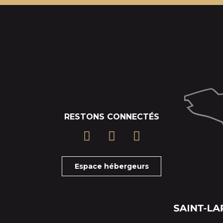
RESTONS CONNECTÉS
Espace hébergeurs