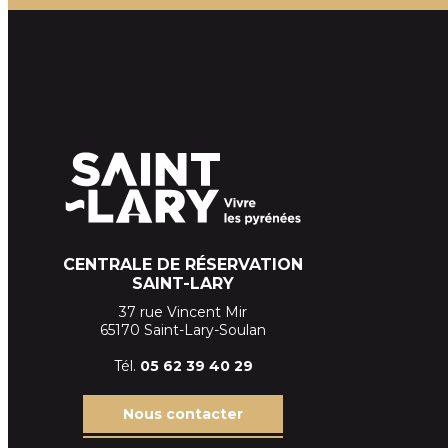
CENTRALE DE RÉSERVATION
SAINT-LARY
37 rue Vincent Mir
65170 Saint-Lary-Soulan
Tél.
05 62 39
40 29
Nous contacter