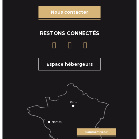
Nous contacter
RESTONS CONNECTÉS
Espace hébergeurs