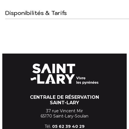
Disponibilités & Tarifs
CENTRALE DE RÉSERVATION
SAINT-LARY
37 rue Vincent Mir
65170 Saint-Lary-Soulan
Tél.
05 62 39
40 29