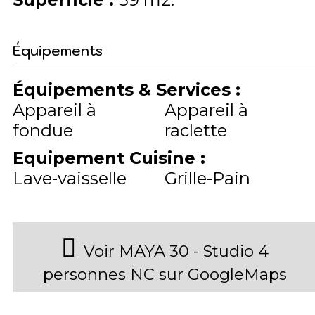
Équipements
Équipements & Services
:
Appareil à
Appareil à
fondue
raclette
Equipement Cuisine
:
Lave-vaisselle
Grille-Pain
Voir MAYA 30 - Studio 4
personnes NC sur GoogleMaps