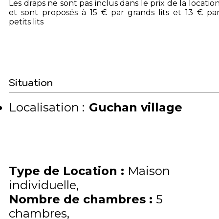
Les draps ne sont pas inclus dans le prix de la locatio
et sont proposés à 15 € par grands lits et 13 € pa
petits lits
Situation
Localisation :
Guchan village
Type de Location
:
Maison
individuelle
Nombre de chambres
:
5
chambres