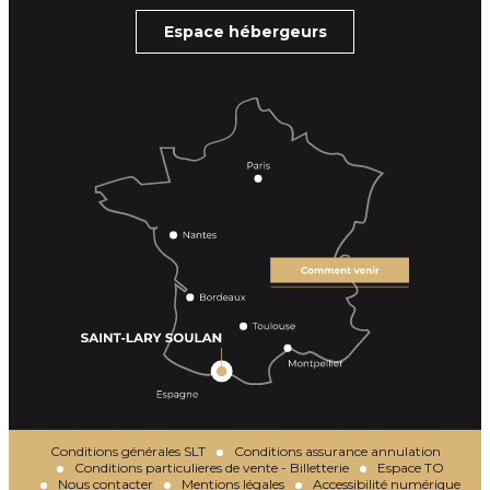
Espace hébergeurs
Conditions générales SLT
Conditions assurance annulation
Conditions particulieres de vente - Billetterie
Espace TO
Nous contacter
Mentions légales
Accessibilité numérique