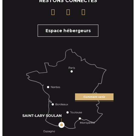
RESTONS CONNECTÉS
Espace hébergeurs