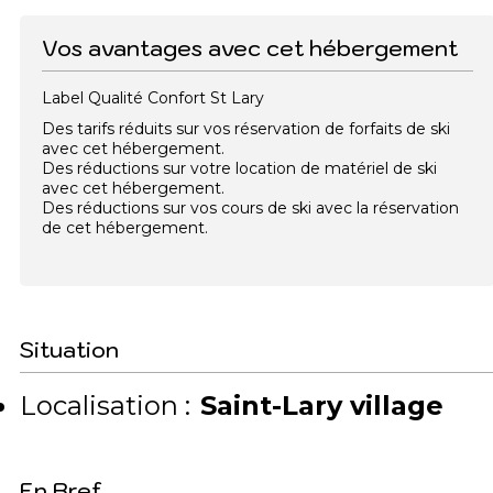
Vos avantages avec cet hébergement
Label Qualité Confort St Lary
Des tarifs réduits sur vos réservation de forfaits de ski
avec cet hébergement.
Des réductions sur votre location de matériel de ski
avec cet hébergement.
Des réductions sur vos cours de ski avec la réservation
de cet hébergement.
Situation
Localisation :
Saint-Lary village
En Bref