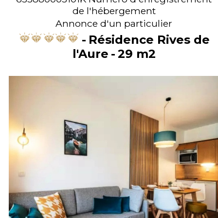
de l'hébergement
Annonce d'un particulier
Résidence Rives de
l'Aure
29
m2