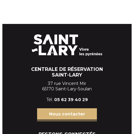
CENTRALE DE RÉSERVATION
SAINT-LARY
37 rue Vincent Mir
65170 Saint-Lary-Soulan
Tél.
05 62 39
40 29
Nous contacter