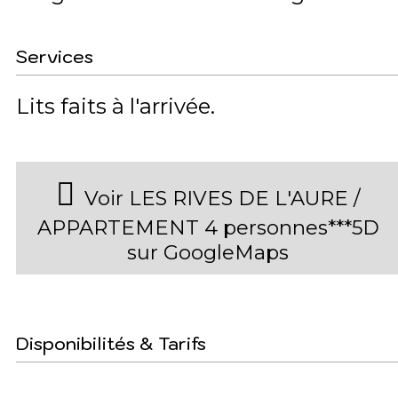
Services
Lits faits à l'arrivée
Voir LES RIVES DE L'AURE /
APPARTEMENT 4 personnes***5D
sur GoogleMaps
Disponibilités & Tarifs