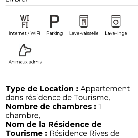
Internet / WiFi
Parking
Lave-vaisselle
Lave-linge
Animaux admis
Type de Location
:
Appartement
dans résidence de Tourisme
Nombre de chambres
:
1
chambre
Nom de la Résidence de
Tourisme
:
Résidence Rives de