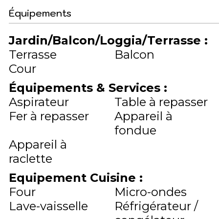
Équipements
Jardin/Balcon/Loggia/Terrasse
:
Terrasse
Balcon
Cour
Équipements & Services
:
Aspirateur
Table à repasser
Fer à repasser
Appareil à
fondue
Appareil à
raclette
Equipement Cuisine
:
Four
Micro-ondes
Lave-vaisselle
Réfrigérateur /