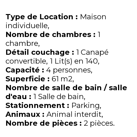
Type de Location
:
Maison
individuelle
Nombre de chambres
:
1
chambre
Détail couchage
:
1
Canapé
convertible
1
Lit(s) en 140
Capacité
:
4
personnes
Superficie
:
61
m2
Nombre de salle de bain / salle
d'eau
:
1 Salle de bain
Stationnement
:
Parking
Animaux
:
Animal interdit
Nombre de pièces
:
2 pièces