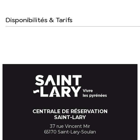
Disponibilités & Tarifs
CENTRALE DE RÉSERVATION
SAINT-LARY
37 rue Vincent Mir
65170 Saint-Lary-Soulan