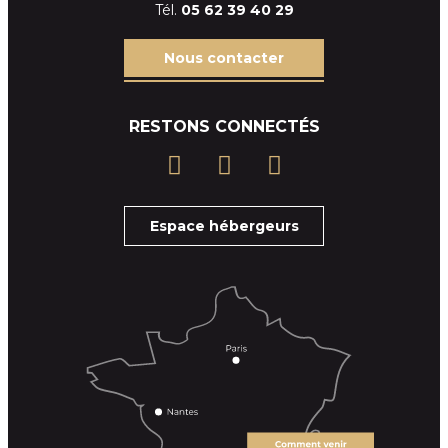
Tél.
05 62 39
40 29
Nous contacter
RESTONS CONNECTÉS
Espace hébergeurs