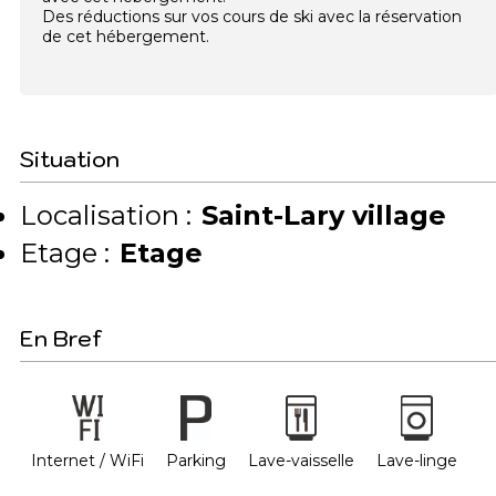
Des réductions sur vos cours de ski avec la réservation
de cet hébergement.
Situation
Localisation :
Saint-Lary village
Etage :
Etage
En Bref
Internet / WiFi
Parking
Lave-vaisselle
Lave-linge