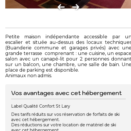
Petite maison indépendante accessible par u
escalier et située au-dessus des locaux technique
(Buanderie commune et garages privés) avec un
grande terrasse comprenant : une cuisine, un espac
salon avec un canapé-lit pour 2 personnes donnan
sur un balcon, une chambre, une salle de bain. Un
place de parking est disponible.
Animaux non admis.
Vos avantages avec cet hébergement
Label Qualité Confort St Lary
Des tarifs réduits sur vos réservation de forfaits de ski
avec cet hébergement.
Des réductions sur votre location de matériel de ski
avec cet hébergement.