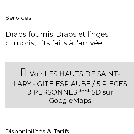
Services
Draps fournis
Draps et linges
compris
Lits faits à l'arrivée
Voir LES HAUTS DE SAINT-
LARY - GITE ESPIAUBE / 5 PIECES
9 PERSONNES **** 5D sur
GoogleMaps
Disponibilités & Tarifs