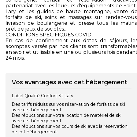
partenariat avec les loueurs d'équipements de Saint
Lary et les guides de haute montagne, vente d
forfaits de ski, soins et massages sur rendez-vous
livraison de boulangerie et presse tous les matins
prêt de jeux de sociétés...
CONDITIONS SPECIFIQUES COVID:
En cas de confinement aux dates de séjours, le
acomptes versés par nos clients sont transformable
en avoir et utilisable en une ou plusieurs fois pendan
24 mois.
Vos avantages avec cet hébergement
Label Qualité Confort St Lary
Des tarifs réduits sur vos réservation de forfaits de ski
avec cet hébergement.
Des réductions sur votre location de matériel de ski
avec cet hébergement.
Des réductions sur vos cours de ski avec la réservation
de cet hébergement.