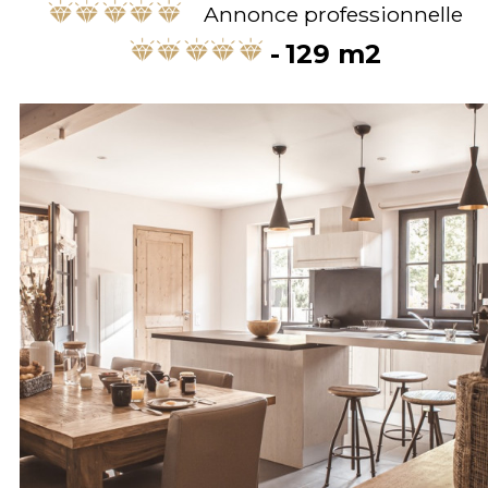
Annonce professionnelle
129
m2