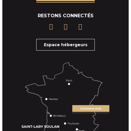
RESTONS CONNECTÉS
Espace hébergeurs