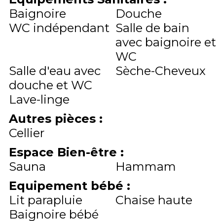
Baignoire
Douche
WC indépendant
Salle de bain
avec baignoire et
WC
Salle d'eau avec
Sèche-Cheveux
douche et WC
Lave-linge
Autres pièces
:
Cellier
Espace Bien-être
:
Sauna
Hammam
Equipement bébé
:
Lit parapluie
Chaise haute
Baignoire bébé