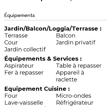
Équipements
Jardin/Balcon/Loggia/Terrasse
:
Terrasse
Balcon
Cour
Jardin privatif
Jardin collectif
Équipements & Services
:
Aspirateur
Table à repasser
Fer à repasser
Appareil à
raclette
Equipement Cuisine
:
Four
Micro-ondes
Lave-vaisselle
Réfrigérateur