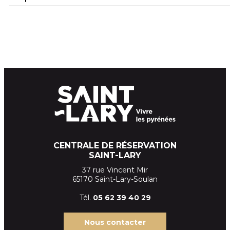
CENTRALE DE RÉSERVATION
SAINT-LARY
37 rue Vincent Mir
65170 Saint-Lary-Soulan
Tél.
05 62 39
40 29
Nous contacter