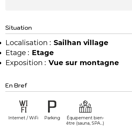
Situation
Localisation :
Sailhan village
Etage :
Etage
Exposition :
Vue sur montagne
En Bref
Internet / WiFi
Parking
Équipement bien-
être (sauna, SPA...)