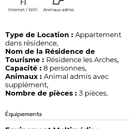
Internet / WiFi
Animaux admis
Type de Location
:
Appartement
dans résidence
Nom de la Résidence de
Tourisme
:
Résidence les Arches
Capacité
:
8
personnes
Animaux
:
Animal admis avec
supplément
Nombre de pièces
:
3 pièces
Équipements