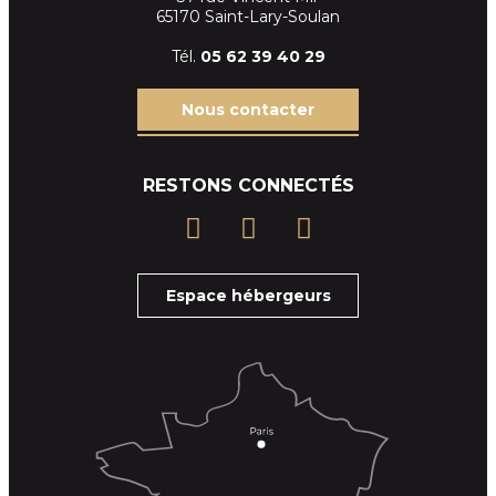
65170 Saint-Lary-Soulan
Tél.
05 62 39
40 29
Nous contacter
RESTONS CONNECTÉS
Espace hébergeurs