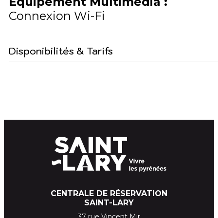
Equipement Multimédia
:
Connexion Wi-Fi
Disponibilités & Tarifs
CENTRALE DE RÉSERVATION
SAINT-LARY
37 rue Vincent Mir