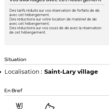
Des tarifs réduits sur vos réservation de forfaits de ski
avec cet hébergement.
Des réductions sur votre location de matériel de ski
avec cet hébergement.
Des réductions sur vos cours de ski avec la réservation
de cet hébergement.
Situation
Localisation :
Saint-Lary village
En Bref