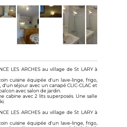
ENCE LES ARCHES au village de St LARY à
n cuisine équipée d'un lave-linge, frigo,
r, d'un séjour avec un canapé CLIC-CLAC et
alcon avec salon de jardin.
 cabine avec 2 lits superposés. Une salle
ki.
ENCE LES ARCHES au village de St LARY à
n cuisine équipée d'un lave-linge, frigo,