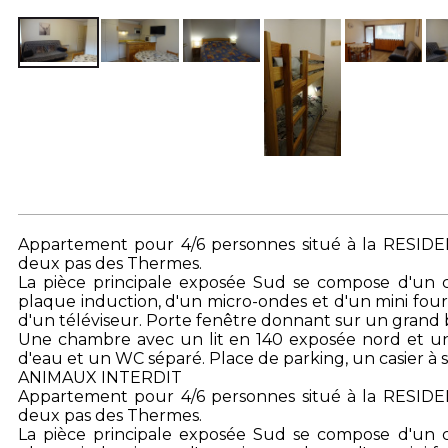
Appartement pour 4/6 personnes situé à la RESID
deux pas des Thermes.
La pièce principale exposée Sud se compose d'un coi
plaque induction, d'un micro-ondes et d'un mini fou
d'un téléviseur. Porte fenêtre donnant sur un grand b
Une chambre avec un lit en 140 exposée nord et une
d'eau et un WC séparé. Place de parking, un casier à s
ANIMAUX INTERDIT
Appartement pour 4/6 personnes situé à la RESID
deux pas des Thermes.
La pièce principale exposée Sud se compose d'un coi