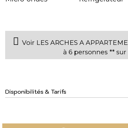
Voir LES ARCHES A APPARTEMEN
à 6 personnes ** su
Disponibilités & Tarifs