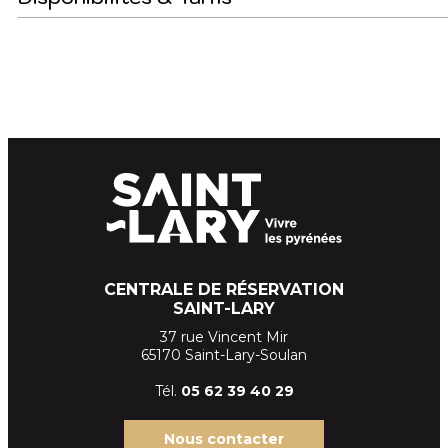
CENTRALE DE RÉSERVATION
SAINT-LARY
37 rue Vincent Mir
65170 Saint-Lary-Soulan
Tél.
05 62 39
40 29
Nous contacter