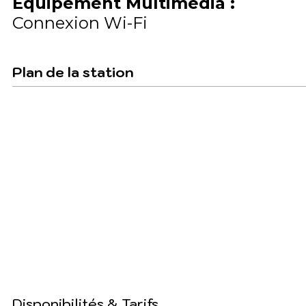
Equipement Multimédia
:
Connexion Wi-Fi
Plan de la station
Disponibilités & Tarifs