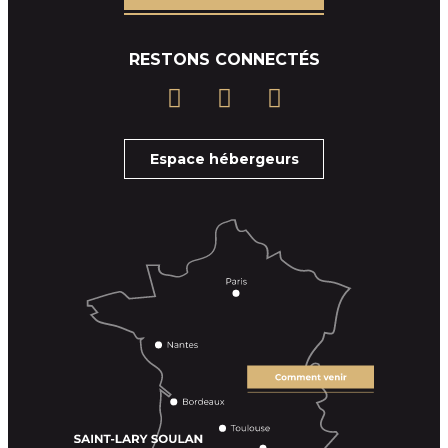
RESTONS CONNECTÉS
Espace hébergeurs