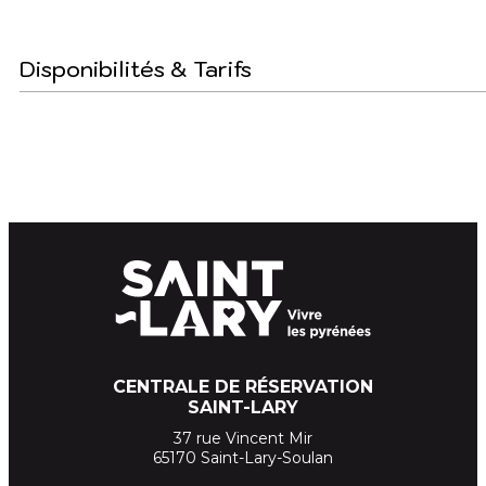
Disponibilités & Tarifs
CENTRALE DE RÉSERVATION
SAINT-LARY
37 rue Vincent Mir
65170 Saint-Lary-Soulan