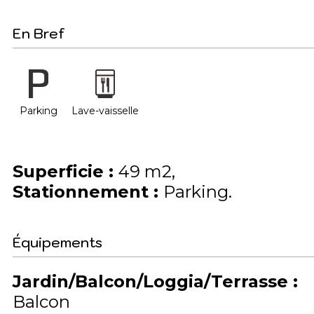
En Bref
Parking
Lave-vaisselle
Superficie
:
49
m2
Stationnement
:
Parking
Équipements
Jardin/Balcon/Loggia/Terrasse
:
Balcon