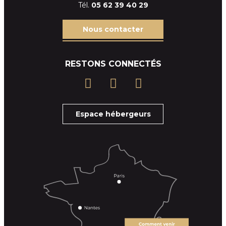
Tél.
05 62 39
40 29
Nous contacter
RESTONS CONNECTÉS
Espace hébergeurs