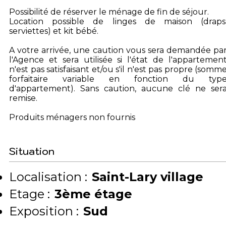
Possibilité de réserver le ménage de fin de séjour.
Location possible de linges de maison (draps
serviettes) et kit bébé.
A votre arrivée, une caution vous sera demandée pa
l'Agence et sera utilisée si l'état de l'appartemen
n'est pas satisfaisant et/ou s'il n'est pas propre (somm
forfaitaire variable en fonction du typ
d'appartement). Sans caution, aucune clé ne ser
remise.
Produits ménagers non fournis
Situation
Localisation :
Saint-Lary village
Etage :
3ème étage
Exposition :
Sud