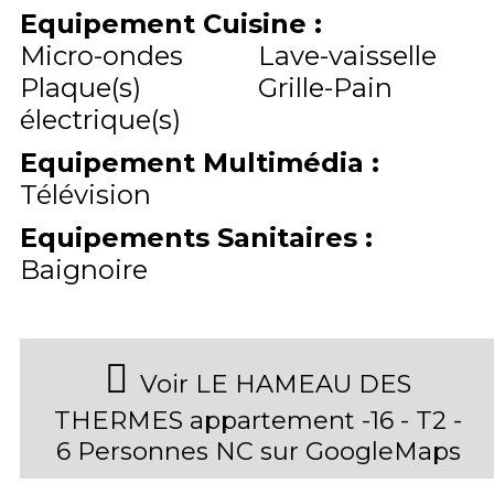
Equipement Cuisine
:
Micro-ondes
Lave-vaisselle
Plaque(s)
Grille-Pain
électrique(s)
Equipement Multimédia
:
Télévision
Equipements Sanitaires
:
Baignoire
Voir LE HAMEAU DES
THERMES appartement -16 - T2 -
6 Personnes NC sur GoogleMaps