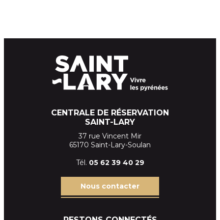
CENTRALE DE RÉSERVATION
SAINT-LARY
37 rue Vincent Mir
65170 Saint-Lary-Soulan
Tél.
05 62 39
40 29
Nous contacter
RESTONS CONNECTÉS