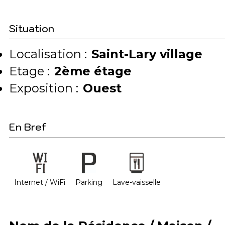
Situation
Localisation :
Saint-Lary village
Etage :
2ème étage
Exposition :
Ouest
En Bref
Internet / WiFi
Parking
Lave-vaisselle