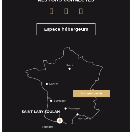
Espace hébergeurs