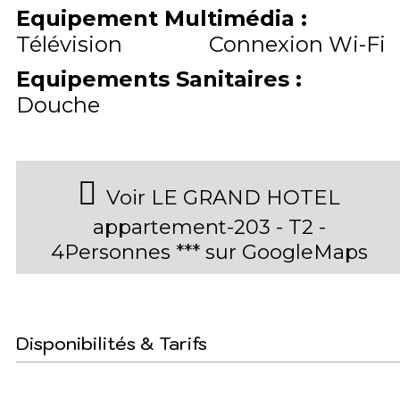
Equipement Multimédia
:
Télévision
Connexion Wi-Fi
Equipements Sanitaires
:
Douche
Voir LE GRAND HOTEL
appartement-203 - T2 -
4Personnes *** sur GoogleMaps
Disponibilités & Tarifs