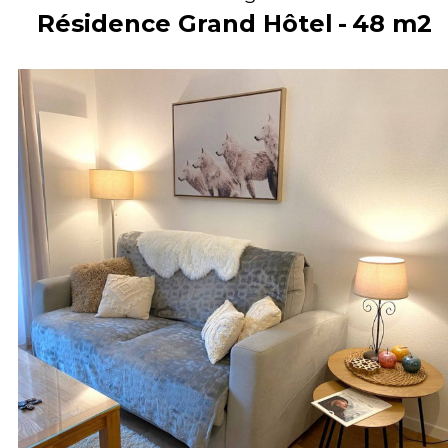
Résidence Grand Hôtel
48
m2