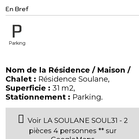
En Bref
Parking
Nom de la Résidence / Maison /
Chalet
:
Résidence Soulane
Superficie
:
31
m2
Stationnement
:
Parking
Voir LA SOULANE SOUL31 - 2
pièces 4 personnes ** sur