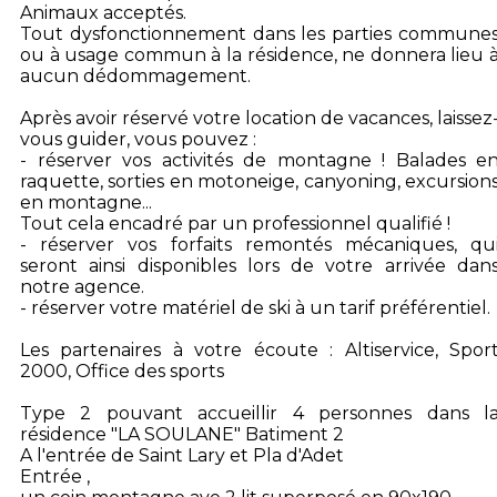
Animaux acceptés.
Tout dysfonctionnement dans les parties commune
ou à usage commun à la résidence, ne donnera lieu 
aucun dédommagement.
Après avoir réservé votre location de vacances, laissez
vous guider, vous pouvez :
- réserver vos activités de montagne ! Balades e
raquette, sorties en motoneige, canyoning, excursion
en montagne...
Tout cela encadré par un professionnel qualifié !
- réserver vos forfaits remontés mécaniques, qu
seront ainsi disponibles lors de votre arrivée dan
notre agence.
- réserver votre matériel de ski à un tarif préférentiel.
Les partenaires à votre écoute : Altiservice, Spor
2000, Office des sports
Type 2 pouvant accueillir 4 personnes dans l
résidence "LA SOULANE" Batiment 2
A l'entrée de Saint Lary et Pla d'Adet
Entrée ,