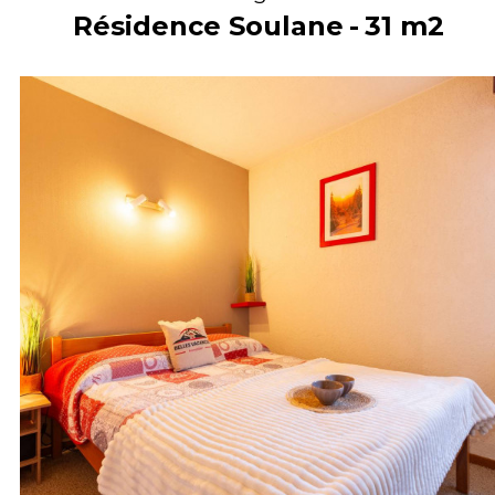
Résidence Soulane
31
m2