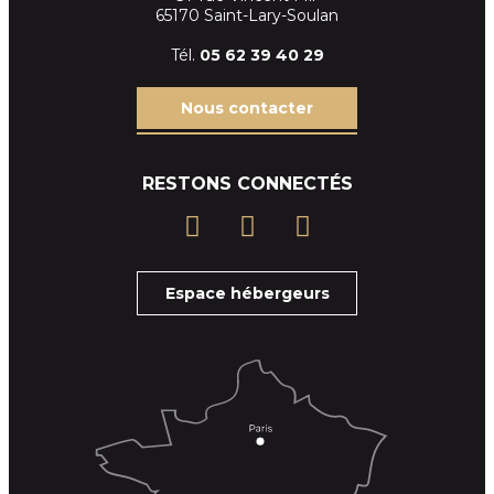
65170 Saint-Lary-Soulan
Tél.
05 62 39
40 29
Nous contacter
RESTONS CONNECTÉS
Espace hébergeurs