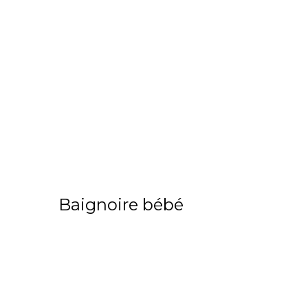
Baignoire bébé