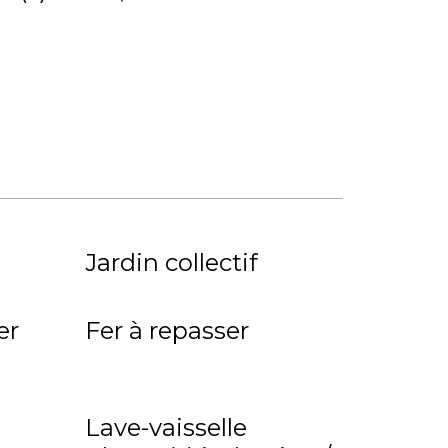
Jardin collectif
er
Fer à repasser
Lave-vaisselle