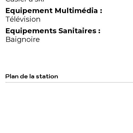
Equipement Multimédia
:
Télévision
Equipements Sanitaires
:
Baignoire
Plan de la station