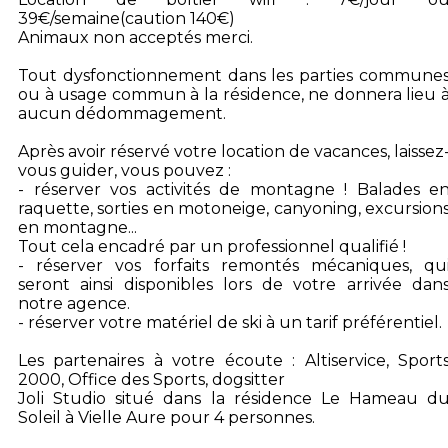
39€/semaine(caution 140€)
Animaux non acceptés merci.
Tout dysfonctionnement dans les parties commune
ou à usage commun à la résidence, ne donnera lieu 
aucun dédommagement.
Après avoir réservé votre location de vacances, laissez
vous guider, vous pouvez :
- réserver vos activités de montagne ! Balades e
raquette, sorties en motoneige, canyoning, excursion
en montagne...
Tout cela encadré par un professionnel qualifié !
- réserver vos forfaits remontés mécaniques, qu
seront ainsi disponibles lors de votre arrivée dan
notre agence.
- réserver votre matériel de ski à un tarif préférentiel.
Les partenaires à votre écoute : Altiservice, Sport
2000, Office des Sports, dogsitter
Joli Studio situé dans la résidence Le Hameau d
Soleil à Vielle Aure pour 4 personnes.