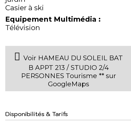
Casier à ski
Equipement Multimédia
:
Télévision
Voir HAMEAU DU SOLEIL BAT
B APPT 213 / STUDIO 2/4
PERSONNES Tourisme ** sur
GoogleMaps
Disponibilités & Tarifs