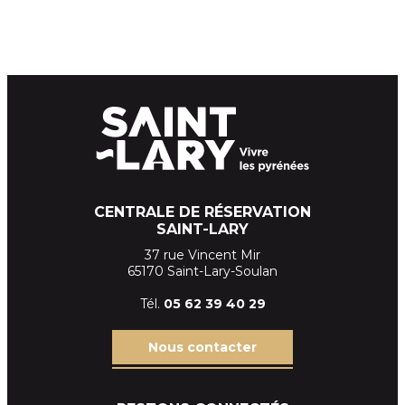
CENTRALE DE RÉSERVATION
SAINT-LARY
37 rue Vincent Mir
65170 Saint-Lary-Soulan
Tél.
05 62 39
40 29
Nous contacter