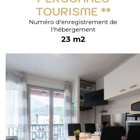
TOURISME **
Numéro d'enregistrement de
l'hébergement
23
m2