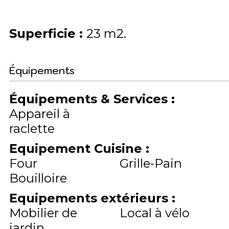
Superficie
:
23
m2
Équipements
Équipements & Services
:
Appareil à
raclette
Equipement Cuisine
:
Four
Grille-Pain
Bouilloire
Equipements extérieurs
:
Mobilier de
Local à vélo
jardin