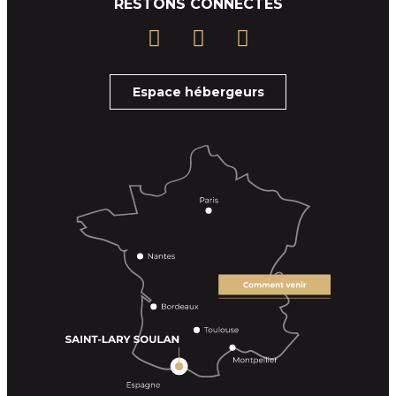
RESTONS CONNECTÉS
Espace hébergeurs