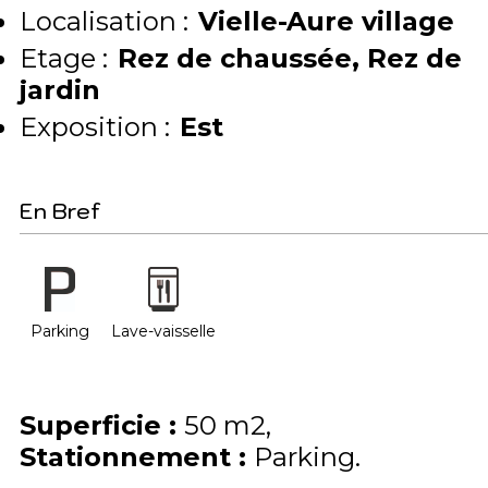
Localisation :
Vielle-Aure village
Etage :
Rez de chaussée
Rez de
jardin
Exposition :
Est
En Bref
Parking
Lave-vaisselle
Superficie
:
50
m2
Stationnement
:
Parking