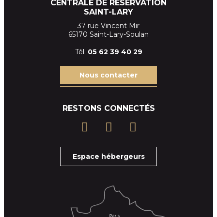
CENTRALE DE RÉSERVATION
SAINT-LARY
37 rue Vincent Mir
65170 Saint-Lary-Soulan
Tél.
05 62 39
40 29
Nous contacter
RESTONS CONNECTÉS
Espace hébergeurs