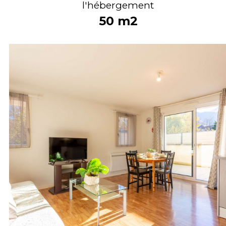
l'hébergement
50
m2