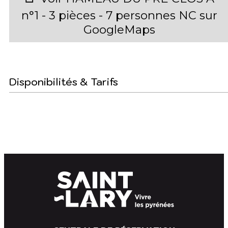
n°1 - 3 pièces - 7 personnes NC sur
GoogleMaps
Disponibilités & Tarifs