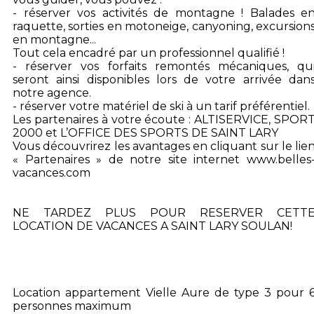
- réserver vos activités de montagne ! Balades e
raquette, sorties en motoneige, canyoning, excursion
en montagne...
Tout cela encadré par un professionnel qualifié !
- réserver vos forfaits remontés mécaniques, qu
seront ainsi disponibles lors de votre arrivée dan
notre agence.
- réserver votre matériel de ski à un tarif préférentiel.
Les partenaires à votre écoute : ALTISERVICE, SPOR
2000 et L’OFFICE DES SPORTS DE SAINT LARY
Vous découvrirez les avantages en cliquant sur le lie
« Partenaires » de notre site internet www.belles
vacances.com
NE TARDEZ PLUS POUR RESERVER CETT
LOCATION DE VACANCES A SAINT LARY SOULAN!
Location appartement Vielle Aure de type 3 pour 
personnes maximum