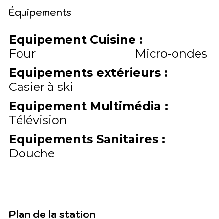
Équipements
Equipement Cuisine
:
Four
Micro-ondes
Equipements extérieurs
:
Casier à ski
Equipement Multimédia
:
Télévision
Equipements Sanitaires
:
Douche
Plan de la station