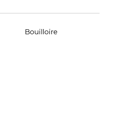
Bouilloire