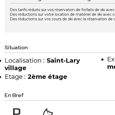
Des tarifs réduits sur vos réservation de forfaits de ski a
Des réductions sur votre location de matériel de ski avec
Des réductions sur vos cours de ski avec la réservation d
Situation
Ex
Localisation :
Saint-Lary
m
village
Etage :
2ème étage
En Bref