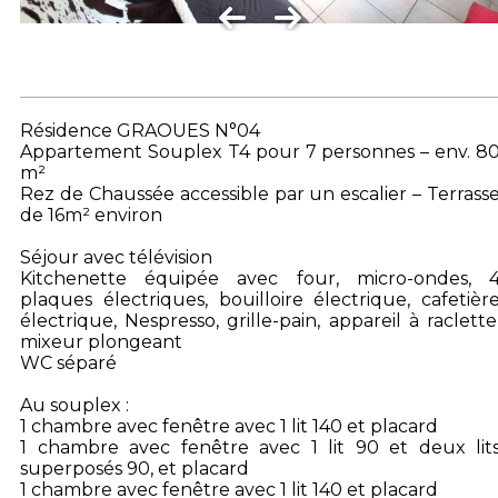
Résidence GRAOUES N°04
Appartement Souplex T4 pour 7 personnes – env. 8
m²
Rez de Chaussée accessible par un escalier – Terrass
de 16m² environ
Séjour avec télévision
Kitchenette équipée avec four, micro-ondes, 
plaques électriques, bouilloire électrique, cafetièr
électrique, Nespresso, grille-pain, appareil à raclette
mixeur plongeant
WC séparé
Au souplex :
1 chambre avec fenêtre avec 1 lit 140 et placard
1 chambre avec fenêtre avec 1 lit 90 et deux lit
superposés 90, et placard
1 chambre avec fenêtre avec 1 lit 140 et placard