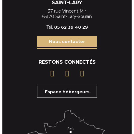
SAINT-LARY
37 rue Vincent Mir
65170 Saint-Lary-Soulan
Tél.
05 62 39
40 29
Nous contacter
RESTONS CONNECTÉS
Espace hébergeurs