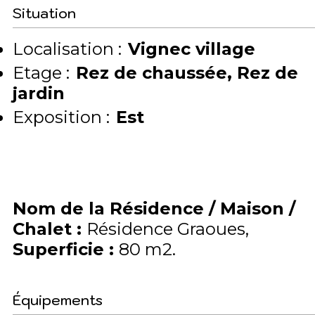
Situation
Localisation :
Vignec village
Etage :
Rez de chaussée
Rez de
jardin
Exposition :
Est
Nom de la Résidence / Maison /
Chalet
:
Résidence Graoues
Superficie
:
80
m2
Équipements