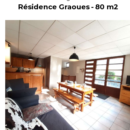
Résidence Graoues
80
m2