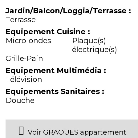
Jardin/Balcon/Loggia/Terrasse
:
Terrasse
Equipement Cuisine
:
Micro-ondes
Plaque(s)
électrique(s)
Grille-Pain
Equipement Multimédia
:
Télévision
Equipements Sanitaires
:
Douche
Voir GRAOUES appartement