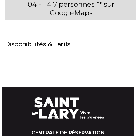
04 - T4 7 personnes ** sur
GoogleMaps
Disponibilités & Tarifs
CENTRALE DE RÉSERVATION