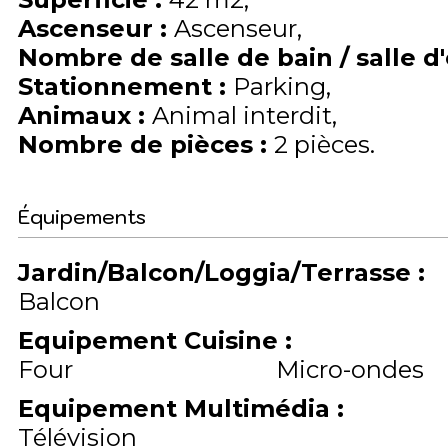
Ascenseur
:
Ascenseur
Nombre de salle de bain / salle d
Stationnement
:
Parking
Animaux
:
Animal interdit
Nombre de pièces
:
2 pièces
Équipements
Jardin/Balcon/Loggia/Terrasse
:
Balcon
Equipement Cuisine
:
Four
Micro-ondes
Equipement Multimédia
:
Télévision