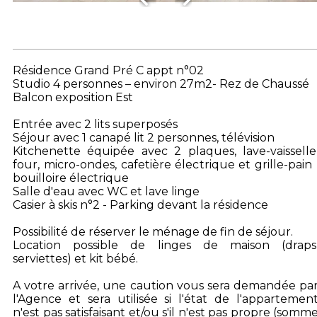
Résidence Grand Pré C appt n°02
Studio 4 personnes – environ 27m2- Rez de Chaussé
Balcon exposition Est
Entrée avec 2 lits superposés
Séjour avec 1 canapé lit 2 personnes, télévision
Kitchenette équipée avec 2 plaques, lave-vaisselle
four, micro-ondes, cafetière électrique et grille-pain 
bouilloire électrique
Salle d'eau avec WC et lave linge
Casier à skis n°2 - Parking devant la résidence
Possibilité de réserver le ménage de fin de séjour.
Location possible de linges de maison (draps
serviettes) et kit bébé.
A votre arrivée, une caution vous sera demandée pa
l'Agence et sera utilisée si l'état de l'appartemen
n'est pas satisfaisant et/ou s'il n'est pas propre (somm