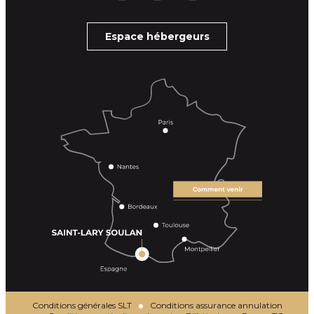
Espace hébergeurs
Conditions générales SLT
Conditions assurance annulation