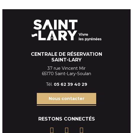
CENTRALE DE RÉSERVATION
SAINT-LARY
37 rue Vincent Mir
65170 Saint-Lary-Soulan
Tél.
05 62 39
40 29
Nous contacter
RESTONS CONNECTÉS