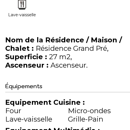
Lave-vaisselle
Nom de la Résidence / Maison /
Chalet
:
Résidence Grand Pré
Superficie
:
27
m2
Ascenseur
:
Ascenseur
Équipements
Equipement Cuisine
:
Four
Micro-ondes
Lave-vaisselle
Grille-Pain