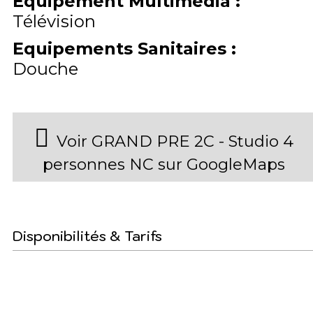
Equipement Multimédia
:
Télévision
Equipements Sanitaires
:
Douche
Voir GRAND PRE 2C - Studio 4
personnes NC sur GoogleMaps
Disponibilités & Tarifs