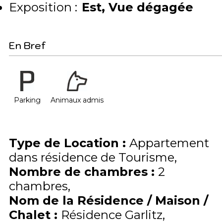
Exposition :
Est
Vue dégagée
En Bref
Parking
Animaux admis
Type de Location
:
Appartement
dans résidence de Tourisme
Nombre de chambres
:
2
chambres
Nom de la Résidence / Maison /
Chalet
:
Résidence Garlitz