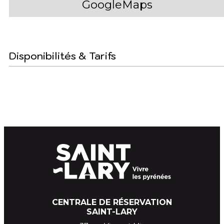
GoogleMaps
Disponibilités & Tarifs
CENTRALE DE RÉSERVATION
SAINT-LARY