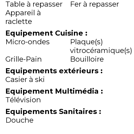
Table à repasser
Fer à repasser
Appareil à
raclette
Equipement Cuisine
:
Micro-ondes
Plaque(s)
vitrocéramique(s)
Grille-Pain
Bouilloire
Equipements extérieurs
:
Casier à ski
Equipement Multimédia
:
Télévision
Equipements Sanitaires
:
Douche