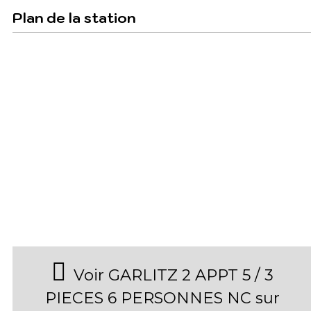
Plan de la station
Voir GARLITZ 2 APPT 5 / 3
PIECES 6 PERSONNES NC sur