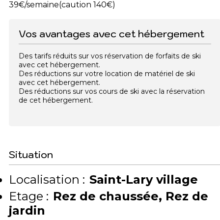
39€/semaine(caution 140€)
Vos avantages avec cet hébergement
Des tarifs réduits sur vos réservation de forfaits de ski
avec cet hébergement.
Des réductions sur votre location de matériel de ski
avec cet hébergement.
Des réductions sur vos cours de ski avec la réservation
de cet hébergement.
Situation
Localisation :
Saint-Lary village
Etage :
Rez de chaussée
Rez de
jardin