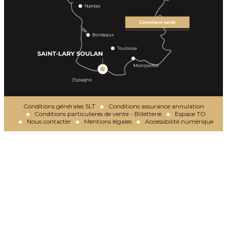
Conditions générales SLT
Conditions assurance annulation
Conditions particulieres de vente - Billetterie
Espace TO
Nous contacter
Mentions légales
Accessibilité numérique