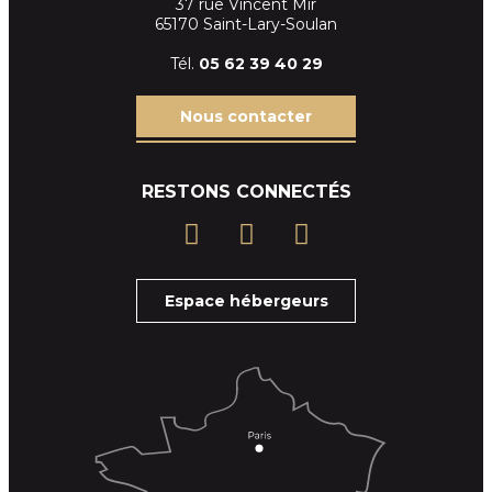
37 rue Vincent Mir
65170 Saint-Lary-Soulan
Tél.
05 62 39
40 29
Nous contacter
RESTONS CONNECTÉS
Espace hébergeurs