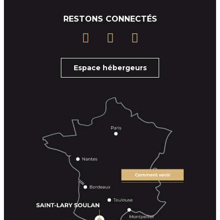
RESTONS CONNECTÉS
Espace hébergeurs