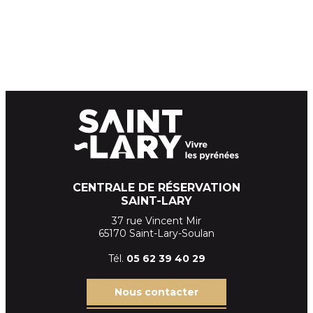
CENTRALE DE RÉSERVATION
SAINT-LARY
37 rue Vincent Mir
65170 Saint-Lary-Soulan
Tél.
05 62 39
40 29
Nous contacter