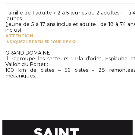
Famille de 1 adulte + 2 à 5 jeunes ou 2 adultes + 1 à 
jeunes
(jeune de 5 à 17 ans inclus et adulte : de 18 à 74 an
inclus).
ATTENTION :
INDIQUEZ LE PREMIER JOUR DE SKI
GRAND DOMAINE
Il regroupe les secteurs : Pla d’Adet, Espiaube e
Vallon du Portet :
100 km de pistes – 56 pistes – 28 remontée
mécaniques.