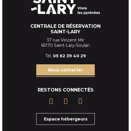
CENTRALE DE RÉSERVATION
SAINT-LARY
37 rue Vincent Mir
65170 Saint-Lary-Soulan
Tél.
05 62 39
40 29
Nous contacter
RESTONS CONNECTÉS
Espace hébergeurs