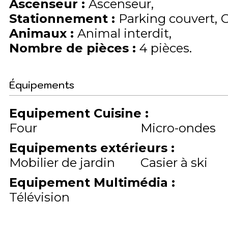
Ascenseur
:
Ascenseur
Stationnement
:
Parking couvert
Animaux
:
Animal interdit
Nombre de pièces
:
4 pièces
Équipements
Equipement Cuisine
:
Four
Micro-ondes
Equipements extérieurs
:
Mobilier de jardin
Casier à ski
Equipement Multimédia
:
Télévision