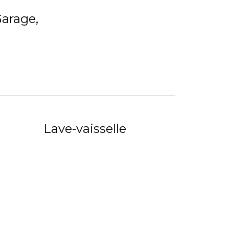
Garage
Lave-vaisselle