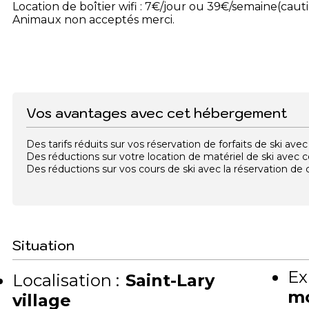
Location de boîtier wifi : 7€/jour ou 39€/semaine(caut
Animaux non acceptés merci.
Vos avantages avec cet hébergement
Des tarifs réduits sur vos réservation de forfaits de ski a
Des réductions sur votre location de matériel de ski avec
Des réductions sur vos cours de ski avec la réservation d
Situation
Ex
Localisation :
Saint-Lary
m
village