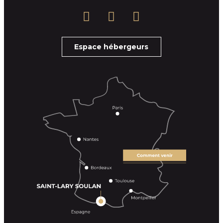
Espace hébergeurs