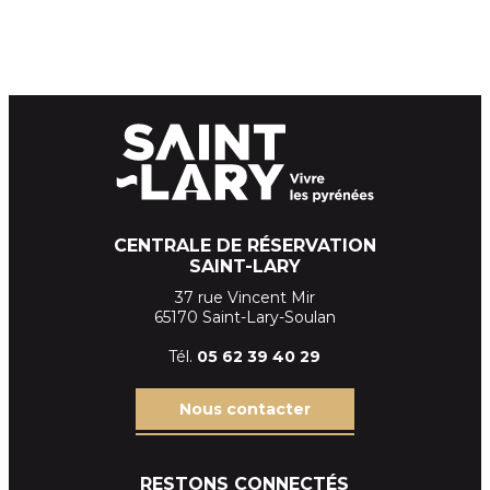
CENTRALE DE RÉSERVATION
SAINT-LARY
37 rue Vincent Mir
65170 Saint-Lary-Soulan
Tél.
05 62 39
40 29
Nous contacter
RESTONS CONNECTÉS