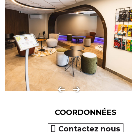
COORDONNÉES
Contactez nous