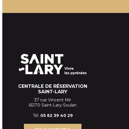
CENTRALE DE RÉSERVATION
SAINT-LARY
37 rue Vincent Mir
65170 Saint-Lary-Soulan
Tél.
05 62 39
40 29