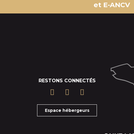
et E-ANCV
RESTONS CONNECTÉS
Espace hébergeurs