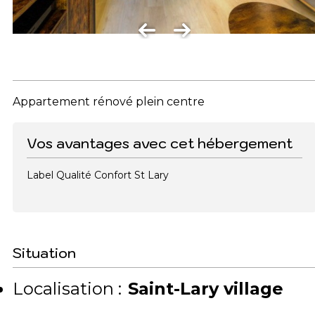
Appartement rénové plein centre
Vos avantages avec cet hébergement
Label Qualité Confort St Lary
Situation
Localisation :
Saint-Lary village