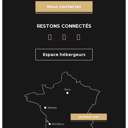
Nous contacter
RESTONS CONNECTÉS
Espace hébergeurs