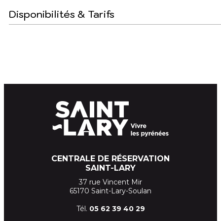
Disponibilités & Tarifs
CENTRALE DE RÉSERVATION
SAINT-LARY
37 rue Vincent Mir
65170 Saint-Lary-Soulan
Tél.
05 62 39
40 29