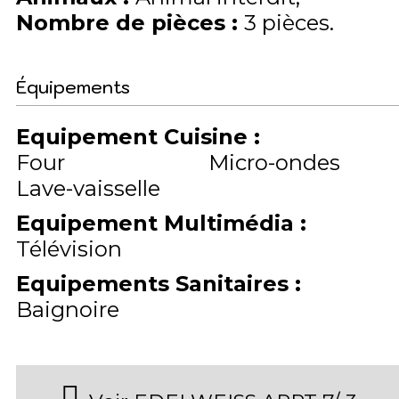
Nombre de pièces
:
3 pièces
Équipements
Equipement Cuisine
:
Four
Micro-ondes
Lave-vaisselle
Equipement Multimédia
:
Télévision
Equipements Sanitaires
:
Baignoire