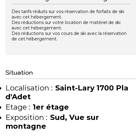
Des tarifs réduits sur vos réservation de forfaits de ski
avec cet hébergement.
Des réductions sur votre location de matériel de ski
avec cet hébergement.
Des réductions sur vos cours de ski avec la réservation
de cet hébergement.
Situation
Localisation :
Saint-Lary 1700 Pla
d'Adet
Etage :
1er étage
Exposition :
Sud
Vue sur
montagne