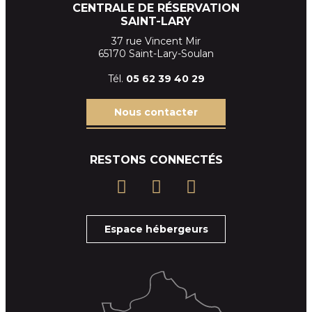
CENTRALE DE RÉSERVATION
SAINT-LARY
37 rue Vincent Mir
65170 Saint-Lary-Soulan
Tél.
05 62 39
40 29
Nous contacter
RESTONS CONNECTÉS
Espace hébergeurs