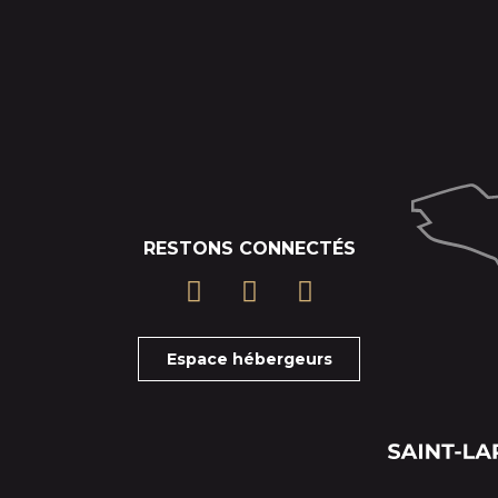
RESTONS CONNECTÉS
Espace hébergeurs