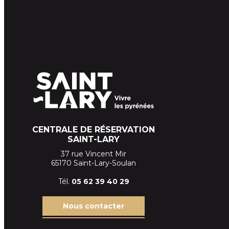
CENTRALE DE RÉSERVATION
SAINT-LARY
37 rue Vincent Mir
65170 Saint-Lary-Soulan
Tél.
05 62 39
40 29
Nous contacter